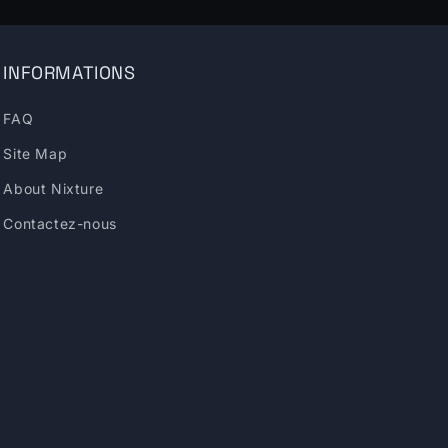
INFORMATIONS
FAQ
Site Map
About Nixture
Contactez-nous