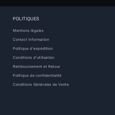
POLITIQUES
Mentions légales
Contact Information
Politique d'expédition
Conditions d'utilisation
Remboursement et Retour
Politique de confidentialité
Conditions Générales de Vente