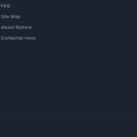
FAQ
Site Map
About Nixture
Contactez-nous