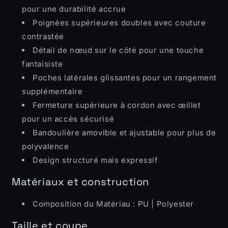
pour une durabilité accrue
Poignées supérieures doubles avec couture
contrastée
Détail de nœud sur le côté pour une touche
fantaisiste
Poches latérales glissantes pour un rangement
supplémentaire
Fermeture supérieure à cordon avec œillet
pour un accès sécurisé
Bandoulière amovible et ajustable pour plus de
polyvalence
Design structuré mais expressif
Matériaux et construction
Composition du Matériau : PU | Polyester
Taille et coupe