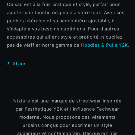
Ce sac est à la fois pratique et stylé, parfait pour
ajouter une touche originale à votre look. Avec ses
poches latérales et sa bandoulière ajustable, il
s'adapte à vos besoins quotidiens. Pour d'autres
accessoires qui allient style et praticité, n'oubliez
pas de vérifier notre gamme de
Hoodies & Pulls Y2K
.
Share
Nixture est une marque de streetwear inspirée
par l'esthétique Y2K et l'influence Techwear
moderne. Nous proposons des vêtements
urbains conçus pour exprimer un style
audacieux et contemporain. Découvrez nos