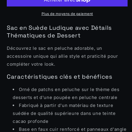
Peluche
Peluche
Adorable
Adorable
Plus de moyens de paiement
Sac en Suède Ludique avec Détails
Thématiques de Dessert
Découvrez le sac en peluche adorable, un
accessoire unique qui allie style et praticité pour
compléter votre look.
Caractéristiques clés et bénéfices
Orné de patchs en peluche sur le thème des
desserts et d'une poupée en peluche centrale
Fabriqué à partir d'un matériau de texture
suédée de qualité supérieure dans une teinte
cacao profonde
Base en faux cuir renforcé et panneaux d'angle