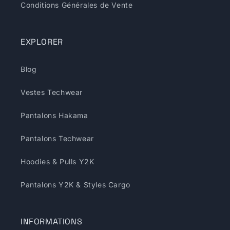
Conditions Générales de Vente
EXPLORER
Blog
Vestes Techwear
Pantalons Hakama
Pantalons Techwear
Hoodies & Pulls Y2K
Pantalons Y2K & Styles Cargo
INFORMATIONS