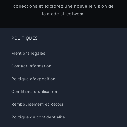
collections et explorez une nouvelle vision de
la mode streetwear.
POLITIQUES
Mentions légales
Contact Information
Politique d'expédition
Conditions d'utilisation
Remboursement et Retour
Politique de confidentialité