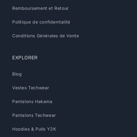
Remboursement et Retour
Politique de confidentialité
Conditions Générales de Vente
EXPLORER
Blog
Vestes Techwear
Pantalons Hakama
Pantalons Techwear
Hoodies & Pulls Y2K