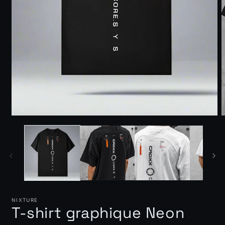
NIXTURE
T-shirt graphique Neon