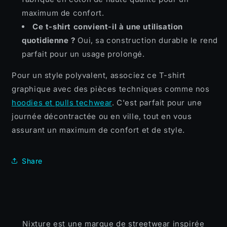
maximum de confort.
Ce t-shirt convient-il à une utilisation
quotidienne ?
Oui, sa construction durable le rend
parfait pour un usage prolongé.
Pour un style polyvalent, associez ce T-shirt
graphique avec des pièces techniques comme nos
hoodies et pulls techwear
. C'est parfait pour une
journée décontractée ou en ville, tout en vous
assurant un maximum de confort et de style.
Share
Nixture est une marque de streetwear inspirée