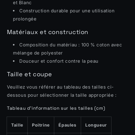
et Blanc
Construction durable pour une utilisation
prolongée
Matériaux et construction
Composition du matériau : 100 % coton avec
mélange de polyester
Douceur et confort contre la peau
Taille et coupe
Veuillez vous référer au tableau des tailles ci-
dessous pour sélectionner la taille appropriée :
Tableau d'information sur les tailles (cm)
Taille
Poitrine
Épaules
Longueur