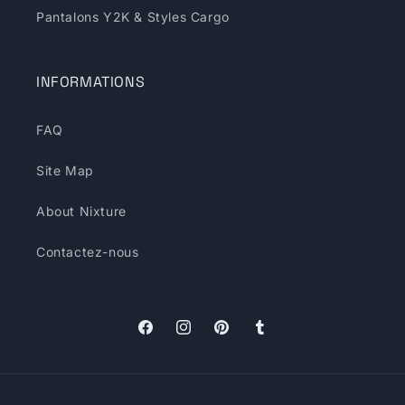
Pantalons Y2K & Styles Cargo
INFORMATIONS
FAQ
Site Map
About Nixture
Contactez-nous
Facebook
Instagram
Pinterest
Tumblr