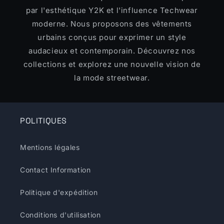
par l'esthétique Y2K et l'influence Techwear
moderne. Nous proposons des vêtements
urbains conçus pour exprimer un style
audacieux et contemporain. Découvrez nos
collections et explorez une nouvelle vision de
la mode streetwear.
POLITIQUES
Mentions légales
Contact Information
Politique d'expédition
Conditions d'utilisation